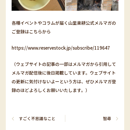
各種イベントやコラムが届く山里楽耕公式メルマガの
ご登録はこちらから
https://www.reservestock.jp/subscribe/119647
（ウェブサイトの記事の一部はメルマガから引用して
メルマガ配信後に後日掲載しています。ウェブサイト
の更新に気付けないよーという方は、ぜひメルマガ登
録のほどよろしくお願いいたします。）
Prev
Next
すごく不思議なこと
智尋