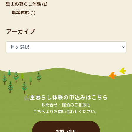
里山の暮らし体験
(1)
農業体験
(1)
アーカイブ
山里暮らし体験の申込みはこちら
お問合せ・宿泊のご相談も
こちらよりお問い合わせください。
お問い合せ