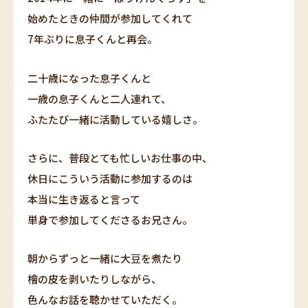
始めたときの仲間が参加してくれて
7年ぶりに息子くんと再会。
二十歳になった息子くんと
一歳の息子くんと二人連れて、
ふたたび一緒に活動している嬉しさ。
さらに、普段とても忙しいお仕事の中、
休日にこういう活動に参加するのは
本当に生き返ると言って
単身で参加してくださるお兄さん。
朝からずっと一緒に大豆を煮たり
檜の皮を剥いたりしながら、
色んなお話を聴かせていただく。