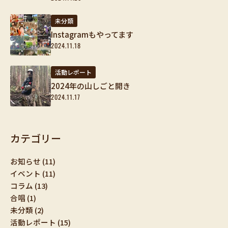
未分類
Instagramもやってます
2024.11.18
活動レポート
2024年の山しごと開き
2024.11.17
カテゴリー
お知らせ
(11)
イベント
(11)
コラム
(13)
合唱
(1)
未分類
(2)
活動レポート
(15)