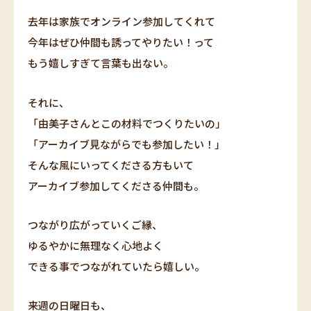
去年は家族でオンライン参加してくれて
今年はぜひ仲間も誘ってやりたい！って
もう嬉しすぎて言葉も出ない。
それに、
「由美子さんとこの材料でつくりたいの」
「アーカイブ見ながらでも参加したい！」
そんな風にいってくださる方もいて
アーカイブ参加してくださる仲間も。
つながり広がっていくご縁、
ゆるやかに無理なく心地よく
できる事でつながれていたら嬉しい。
来週の日曜日も、