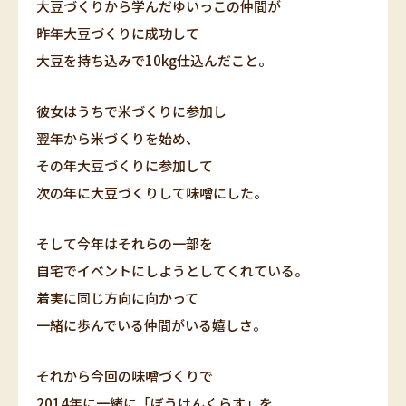
大豆づくりから学んだゆいっこの仲間が
昨年大豆づくりに成功して
大豆を持ち込みで10kg仕込んだこと。
彼女はうちで米づくりに参加し
翌年から米づくりを始め、
その年大豆づくりに参加して
次の年に大豆づくりして味噌にした。
そして今年はそれらの一部を
自宅でイベントにしようとしてくれている。
着実に同じ方向に向かって
一緒に歩んでいる仲間がいる嬉しさ。
それから今回の味噌づくりで
2014年に一緒に「ぼうけんくらす」を