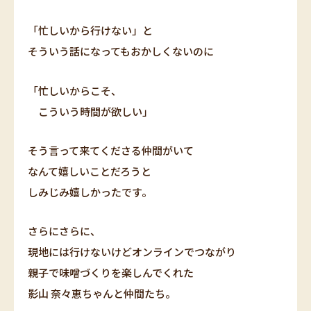
「忙しいから行けない」と
そういう話になってもおかしくないのに
「忙しいからこそ、
こういう時間が欲しい」
そう言って来てくださる仲間がいて
なんて嬉しいことだろうと
しみじみ嬉しかったです。
さらにさらに、
現地には行けないけどオンラインでつながり
親子で味噌づくりを楽しんでくれた
影山 奈々恵ちゃんと仲間たち。