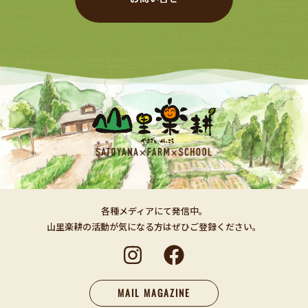
各種メディアにて発信中。
山里楽耕の活動が気になる方はぜひご登録ください。
MAIL MAGAZINE