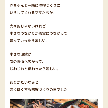
赤ちゃんと一緒に味噌づくりに
いらしてくれるママたちが。
大々的じゃないけれど
小さなつながりが着実につながって
育っていったら嬉しい。
小さな波紋が
次の場所へ広がって、
じわじわと伝わったら嬉しい。
ありがたいなぁと
ほくほくする味噌づくりの日でした。