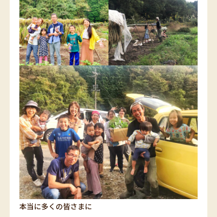
本当に多くの皆さまに