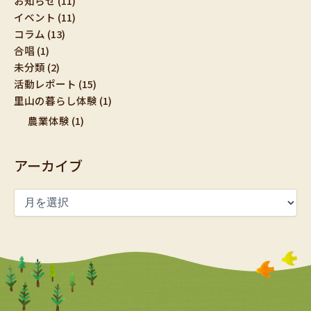
お知らせ
(11)
イベント
(11)
コラム
(13)
合唱
(1)
未分類
(2)
活動レポート
(15)
里山の暮らし体験
(1)
農業体験
(1)
アーカイブ