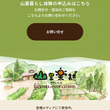
山里暮らし体験の申込みはこちら
お問合せ・宿泊のご相談も
こちらよりお問い合わせください。
お問い合せ
各種メディアにて発信中。