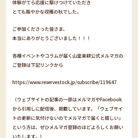
体験がてら応援に駆けつけていただき
とても賑やかな収穫の秋でした。
ご参加くださった皆さま、
本当にありがとうございました！！！
各種イベントやコラムが届く山里楽耕公式メルマガの
ご登録は下記リンクから
https://www.reservestock.jp/subscribe/119647
（ウェブサイトの記事の一部はメルマガやFacebook
から引用しに配信後、掲載しています。「ウェブサイ
トの更新に気付けないのでメルマガで届くと嬉しい」
という方は、ぜひメルマガ登録のほどよろしくお願い
いたします。）