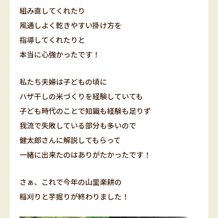
組み直してくれたり
風通しよく乾きやすい掛け方を
指導してくれたりと
本当に心強かったです！
私たち夫婦は子どもの頃に
ハザ干しの米づくりを経験していても
子ども時代のことで知識も経験も足りず
我流で失敗している部分も多いので
健太郎さんに解説してもらって
一緒に出来たのはありがたかったです！
さぁ、これで今年の山里楽耕の
稲刈りと芋掘りが終わりました！