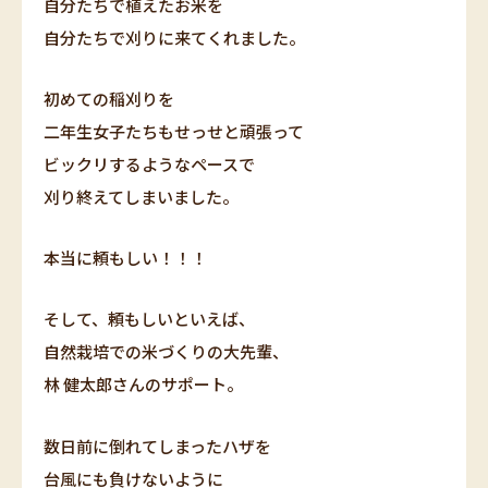
自分たちで植えたお米を
自分たちで刈りに来てくれました。
初めての稲刈りを
二年生女子たちもせっせと頑張って
ビックリするようなペースで
刈り終えてしまいました。
本当に頼もしい！！！
そして、頼もしいといえば、
自然栽培での米づくりの大先輩、
林 健太郎
さんのサポート。
数日前に倒れてしまったハザを
台風にも負けないように