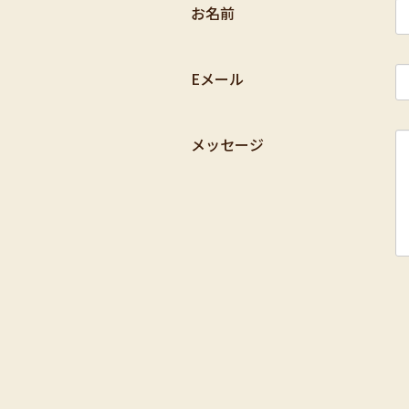
お名前
Eメール
メッセージ