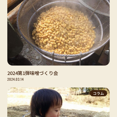
2024第1弾味噌づくり会
2024.03.14
コラム