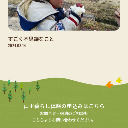
すごく不思議なこと
2024.03.14
山里暮らし体験の申込みはこちら
お問合せ・宿泊のご相談も
こちらよりお問い合わせください。