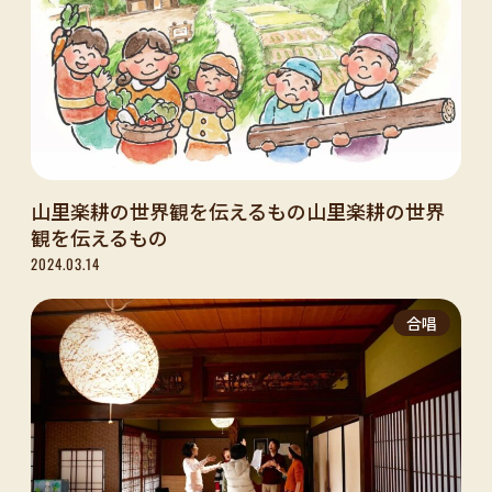
山里楽耕の世界観を伝えるもの山里楽耕の世界
観を伝えるもの
2024.03.14
合唱