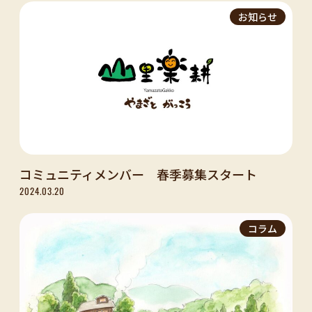
お知らせ
コミュニティメンバー 春季募集スタート
2024.03.20
コラム