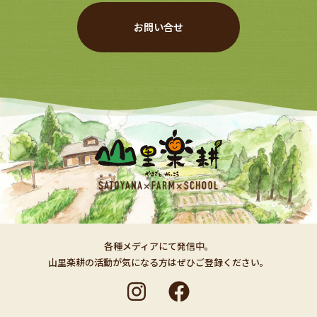
お問い合せ
各種メディアにて発信中。
山里楽耕の活動が気になる方はぜひご登録ください。